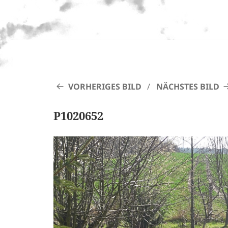
VORHERIGES BILD
NÄCHSTES BILD
P1020652