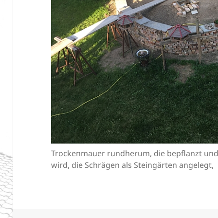
Trockenmauer rundherum, die bepflanzt und
wird, die Schrägen als Steingärten angelegt,