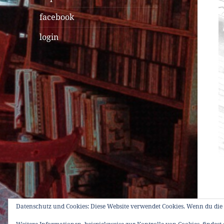
facebook
login
Datenschutz und Cookies: Diese Website verwendet Cookies. Wenn du die 