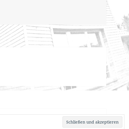
von WordPress