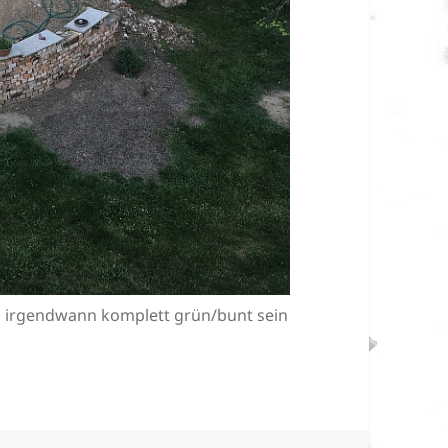
 irgendwann komplett grün/bunt sein