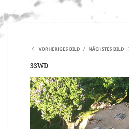
VORHERIGES BILD
NÄCHSTES BILD
33WD