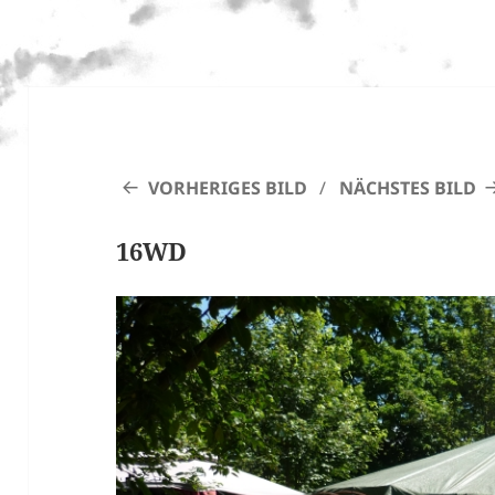
VORHERIGES BILD
NÄCHSTES BILD
16WD