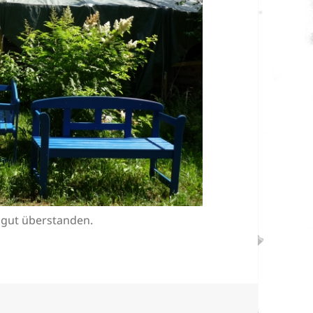
 gut überstanden.