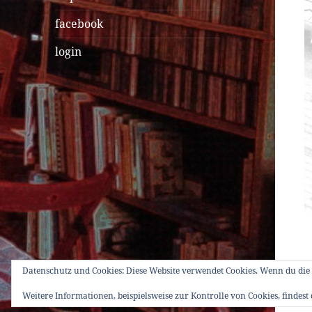
facebook
login
Datenschutz und Cookies: Diese Website verwendet Cookies. Wenn du die 
Weitere Informationen, beispielsweise zur Kontrolle von Cookies, findest