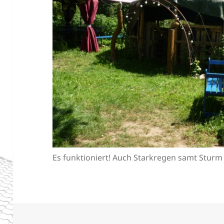
Es funktioniert! Auch Starkregen samt Sturm