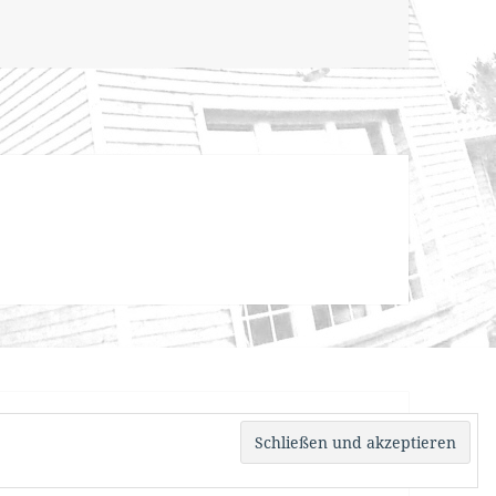
von WordPress